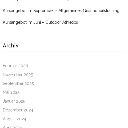
Kursangebot im September – Allgemeines Gesundheitstraining
Kursangebot im Juni – Outdoor Athletics
Archiv
Februar 2026
Dezember 2025
September 2025
Mai 2025
Januar 2025
Dezember 2024
August 2024
April 2024